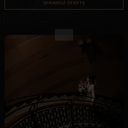
SPRAWDŹ OFERTĘ