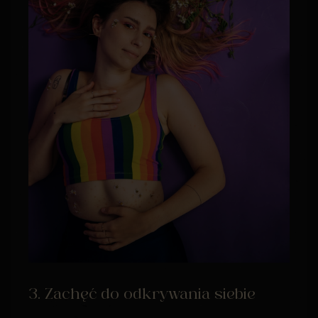
3. Zachęć do odkrywania siebie