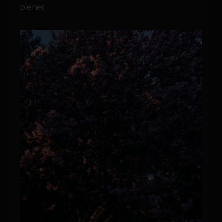
plener.