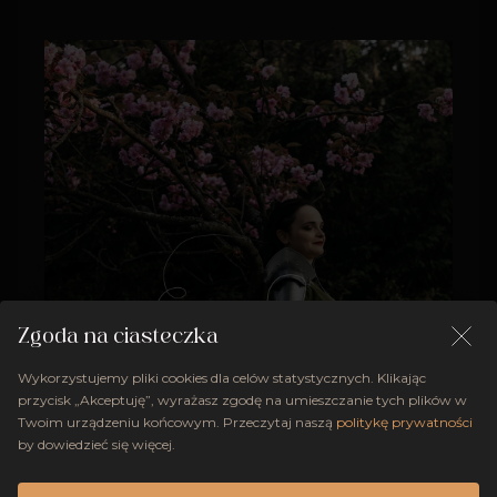
Zgoda na ciasteczka
Wykorzystujemy pliki cookies dla celów statystycznych. Klikając
przycisk „Akceptuję”, wyrażasz zgodę na umieszczanie tych plików w
Twoim urządzeniu końcowym. Przeczytaj naszą
politykę prywatności
by dowiedzieć się więcej.