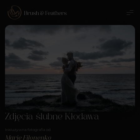
Zdjęcia ślubne Kłodawa
Inkluzywna fotografia od
Marie Filonenko