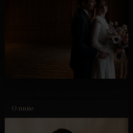
O mnie