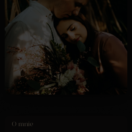
O mnie