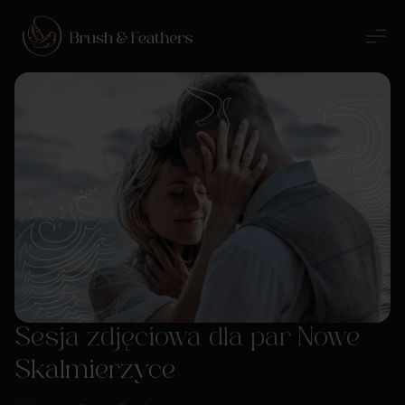
Sesja zdjęciowa dla par Nowe
Skalmierzyce