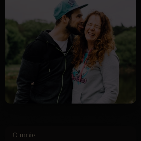
O mnie