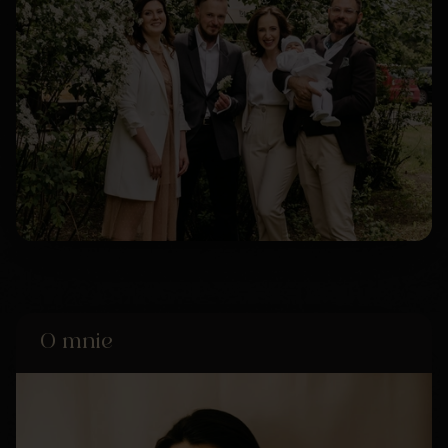
O mnie