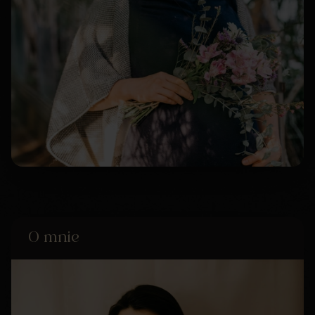
O mnie