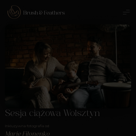
Sesja ciążowa Wolsztyn
Inkluzywna fotografia od
Marie Filonenko