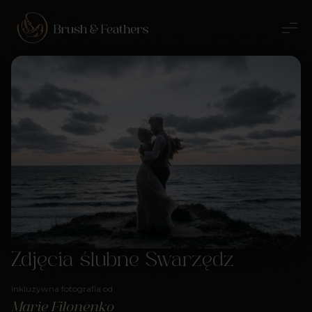
Zdjęcia ślubne Swarzędz
Inkluzywna fotografia od
Marie Filonenko