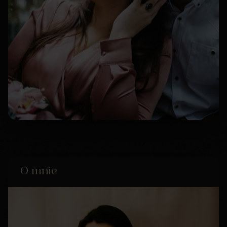
O mnie