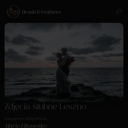
Zdjęcia ślubne Leszno
Inkluzywna fotografia od
Marie Filonenko