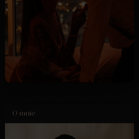
O mnie