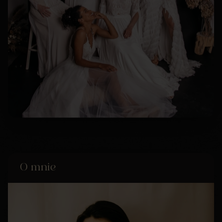
O mnie