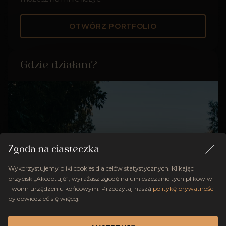
OTWÓRZ PORTFOLIO
Gdzie działam?
Zgoda na ciasteczka
Wykorzystujemy pliki cookies dla celów statystycznych. Klikając
przycisk „Akceptuję”, wyrażasz zgodę na umieszczanie tych plików w
Twoim urządzeniu końcowym. Przeczytaj naszą
politykę prywatności
by dowiedzieć się więcej.