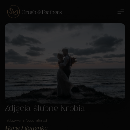
Zdjęcia ślubne Krobia
Inkluzywna fotografia od
Marie Filonenko