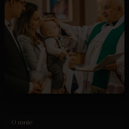
O mnie