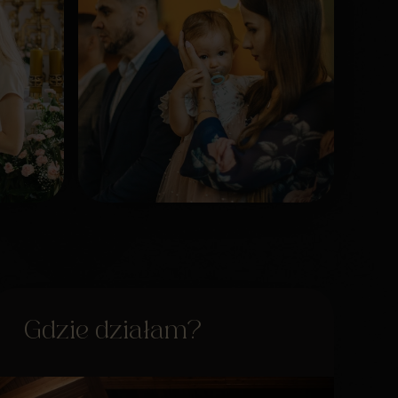
Gdzie działam?