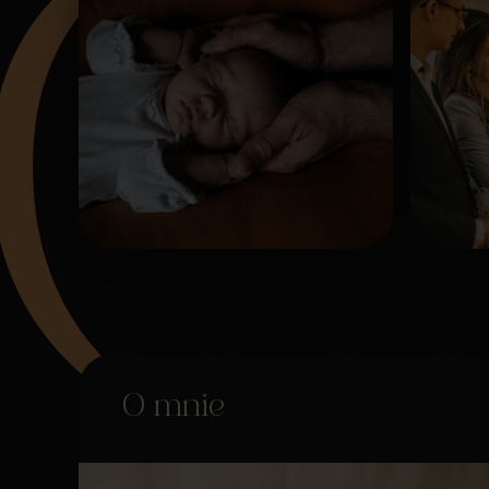
O mnie