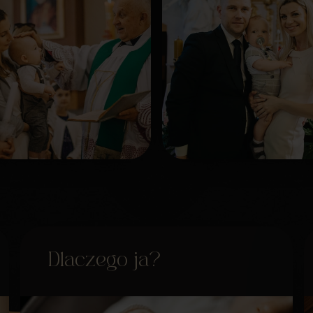
Dlaczego ja?