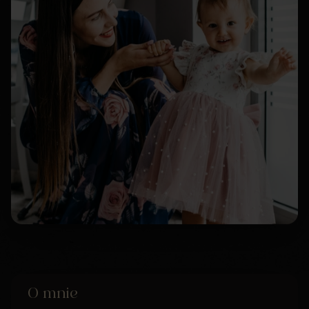
O mnie