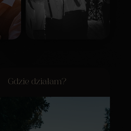
Gdzie działam?