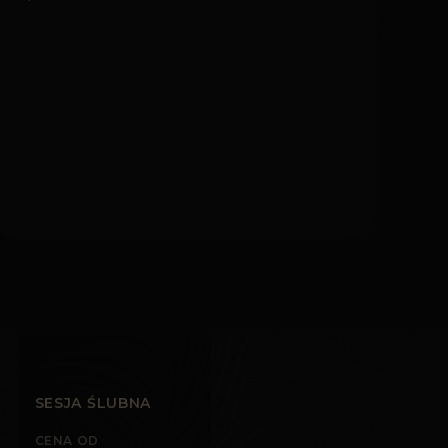
SESJA ŚLUBNA
CENA OD