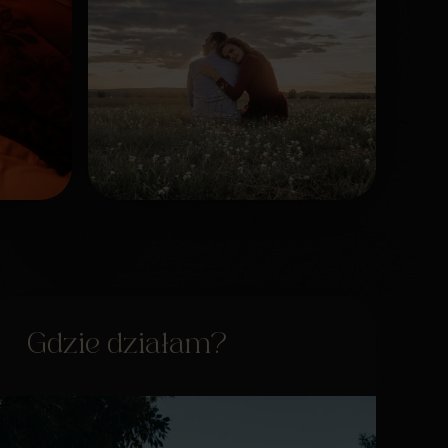
Gdzie działam?