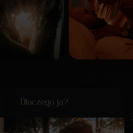
Dlaczego ja?