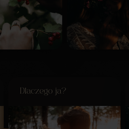
Dlaczego ja?