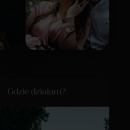
Gdzie działam?