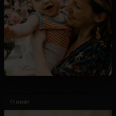
O mnie