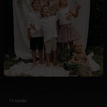
O mnie