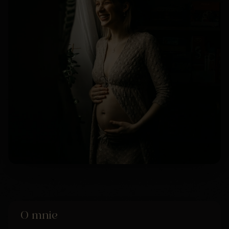
O mnie