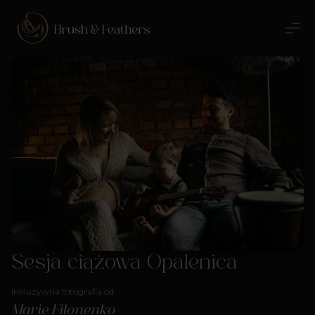
Sesja ciążowa Opalenica
Inkluzywna fotografia od
Marie Filonenko