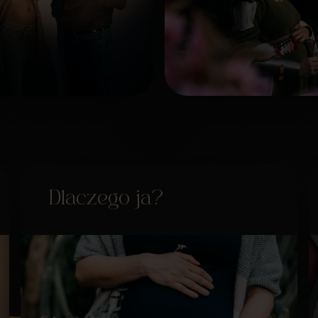
Dlaczego ja?