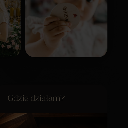
Gdzie działam?