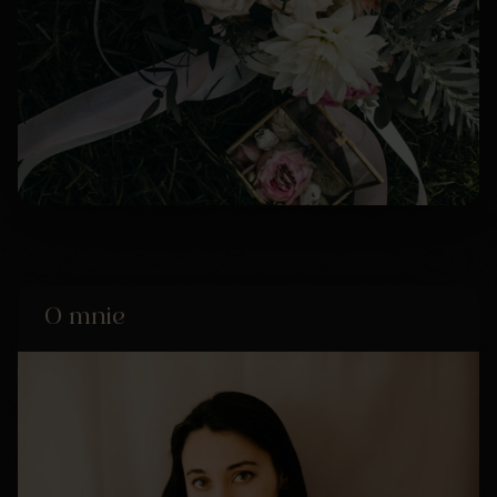
O mnie