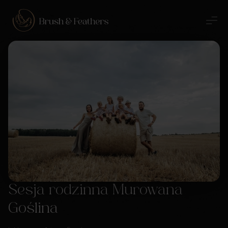
Sesja rodzinna Murowana
Goślina