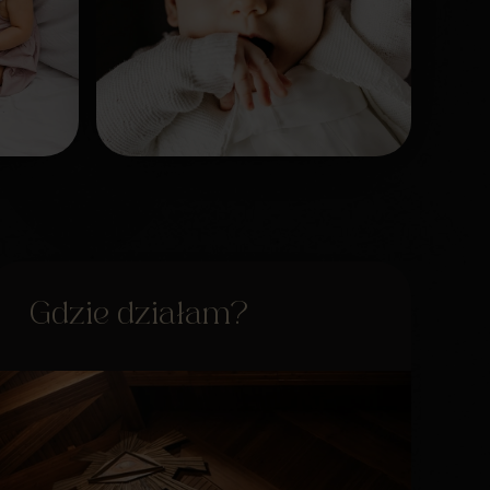
Gdzie działam?