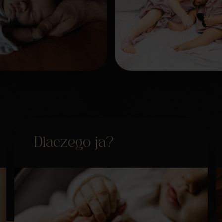
Dlaczego ja?