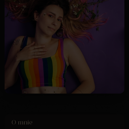
O mnie