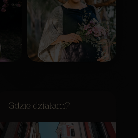
Gdzie działam?