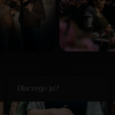
Dlaczego ja?