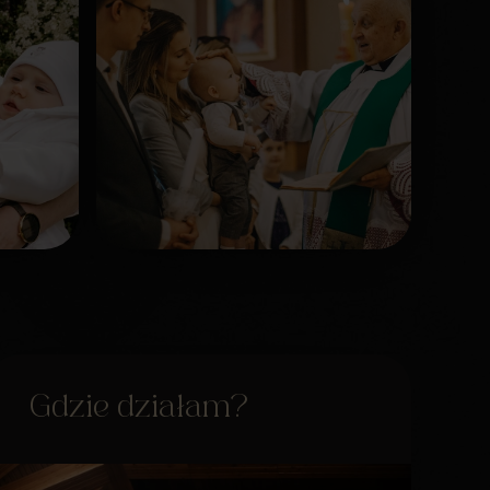
Gdzie działam?