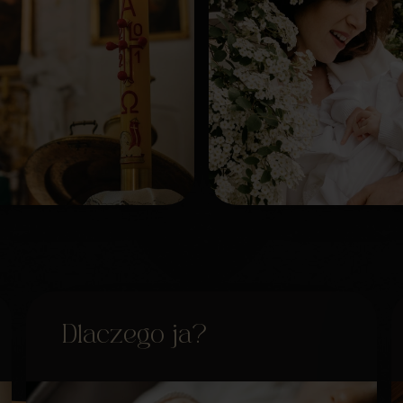
Dlaczego ja?