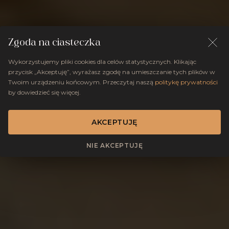
Zgoda na ciasteczka
Wykorzystujemy pliki cookies dla celów statystycznych. Klikając
przycisk „Akceptuję”, wyrażasz zgodę na umieszczanie tych plików w
Twoim urządzeniu końcowym. Przeczytaj naszą
politykę prywatności
by dowiedzieć się więcej.
AKCEPTUJĘ
NIE AKCEPTUJĘ