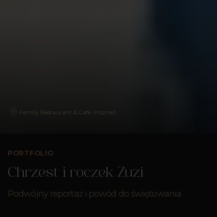
Family Restaurant & Cafe, Poznań
PORTFOLIO
Chrzest i roczek Zuzi
Podwójny reportaż i powód do świętowania