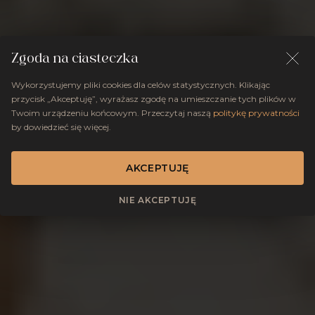
Zgoda na ciasteczka
Wykorzystujemy pliki cookies dla celów statystycznych. Klikając
przycisk „Akceptuję”, wyrażasz zgodę na umieszczanie tych plików w
Twoim urządzeniu końcowym. Przeczytaj naszą
politykę prywatności
by dowiedzieć się więcej.
AKCEPTUJĘ
NIE AKCEPTUJĘ